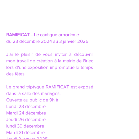
RAMIFICAT - Le cantique arboricole
du 23 décembre 2024 au 3 janvier 2025
J'ai le plaisir de vous inviter à découvrir
mon travail de création à la
mairie de Briec
lors d'une exposition impromptue le temps
des fêtes
Le grand triptyque RAMIFICAT est exposé
dans la salle des mariages.
Ouverte au public de 9h à
Lundi 23 décembre
Mardi 24 décembre
Jeudi 26 décembre
lundi 30 décembre
Mardi 31 décembre
Jeudi 2 janvier 2025